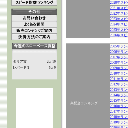
2020年ス
2021年ス
2022年ス
2023年ス
2024年ス
2025年ス
2026年ス
2005年
2006年
2007年
ダリア賞
-20/-10
2008年
レパードＳ
-10/ 0
2009年
2010年
2011年
2012年
2013年
2014年
2015年
高配当ランキング
2016年
2017年
2018年
2019年
2020年