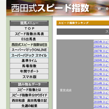
ス
2005年ス
2006年ス
2007年ス
2008年ス
2009年ス
2010年ス
2011年ス
2012年ス
2013年ス
2014年ス
2015年ス
重賞成績
2016年ス
2017年ス
2018年ス
2019年ス