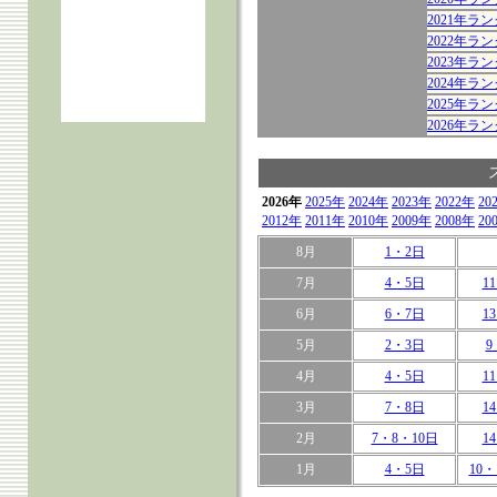
2021年
2022年
2023年
2024年
2025年
2026年
2026年
2025年
2024年
2023年
2022年
20
2012年
2011年
2010年
2009年
2008年
20
8月
1・2日
7月
4・5日
1
6月
6・7日
1
5月
2・3日
9
4月
4・5日
1
3月
7・8日
1
2月
7・8・10日
1
1月
4・5日
10・