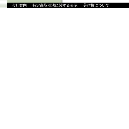
会社案内
特定商取引法に関する表示
著作権について