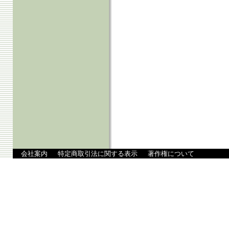
会社案内
特定商取引法に関する表示
著作権について