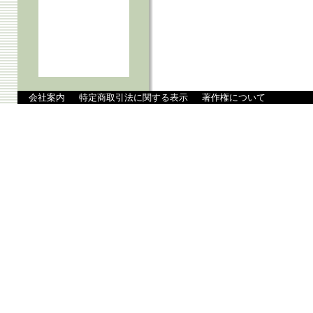
会社案内
特定商取引法に関する表示
著作権について