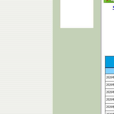
2026
2026
2026
2026
2026