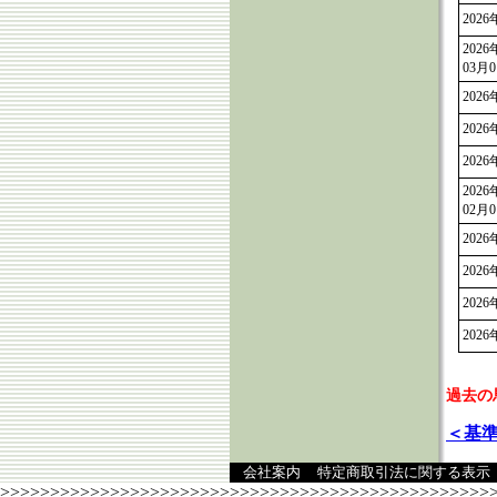
2026
2026
03月
2026
2026
2026
2026
02月
2026
2026
2026
2026
過去の
＜基準
会社案内
特定商取引法に関する表示
>>>>>>>>>>>>>>>>>>>>>>>>>>>>>>>>>>>>>>>>>>>>>>>>>