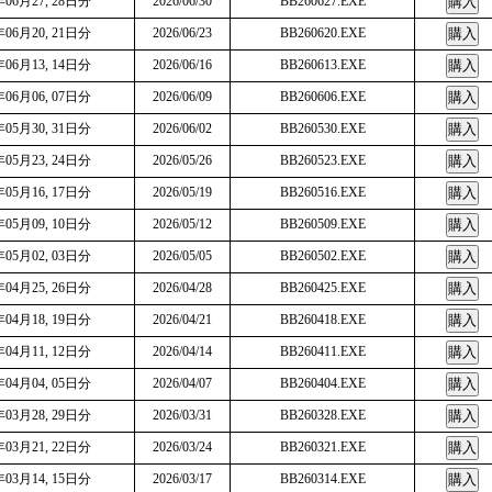
年06月27, 28日分
2026/06/30
BB260627.EXE
年06月20, 21日分
2026/06/23
BB260620.EXE
年06月13, 14日分
2026/06/16
BB260613.EXE
年06月06, 07日分
2026/06/09
BB260606.EXE
年05月30, 31日分
2026/06/02
BB260530.EXE
年05月23, 24日分
2026/05/26
BB260523.EXE
年05月16, 17日分
2026/05/19
BB260516.EXE
年05月09, 10日分
2026/05/12
BB260509.EXE
年05月02, 03日分
2026/05/05
BB260502.EXE
年04月25, 26日分
2026/04/28
BB260425.EXE
年04月18, 19日分
2026/04/21
BB260418.EXE
年04月11, 12日分
2026/04/14
BB260411.EXE
年04月04, 05日分
2026/04/07
BB260404.EXE
年03月28, 29日分
2026/03/31
BB260328.EXE
年03月21, 22日分
2026/03/24
BB260321.EXE
年03月14, 15日分
2026/03/17
BB260314.EXE