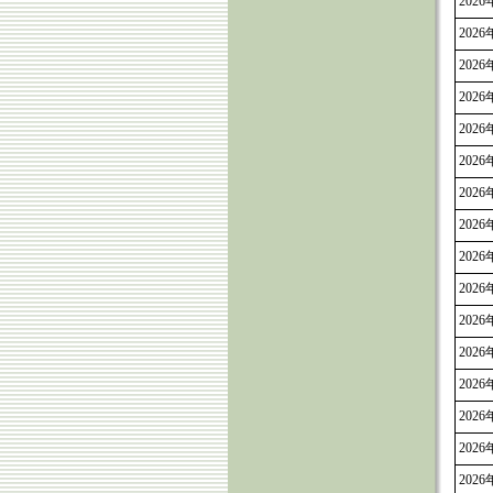
2026
2026
2026
2026
2026
2026
2026
2026
2026
2026
2026
2026
2026
2026
2026
2026