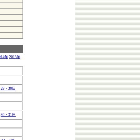
014年
2013年
29・30日
30・31日