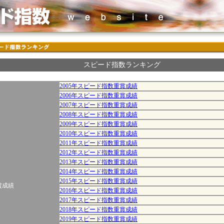
スピード指数ランキング
2005年スピード指数重賞成績
2006年スピード指数重賞成績
2007年スピード指数重賞成績
2008年スピード指数重賞成績
2009年スピード指数重賞成績
2010年スピード指数重賞成績
2011年スピード指数重賞成績
2012年スピード指数重賞成績
2013年スピード指数重賞成績
2014年スピード指数重賞成績
2015年スピード指数重賞成績
成績
2016年スピード指数重賞成績
2017年スピード指数重賞成績
2018年スピード指数重賞成績
2019年スピード指数重賞成績