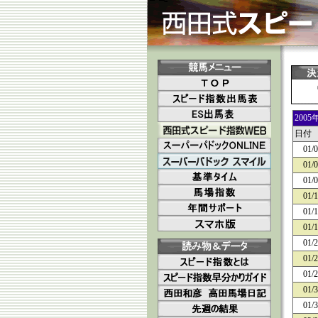
20
日付
01/
01/
01/
01/
01/
01/
01/
01/
01/
01/
01/