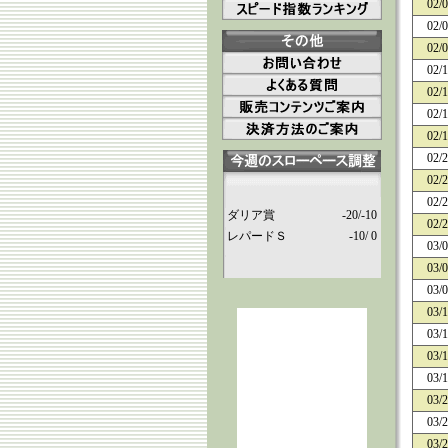
02/
02/
02/
02/
02/
02/
02/
02/
02/
02/
ダリア賞
-20/-10
02/
レパードＳ
-10/ 0
03/
03/
03/
03/
03/
03/
03/
03/
03/
03/