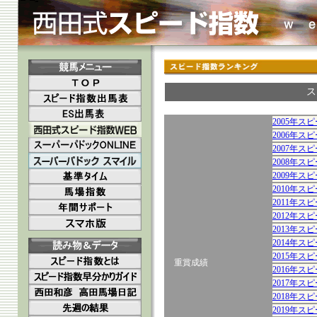
ス
2005年ス
2006年ス
2007年ス
2008年ス
2009年ス
2010年ス
2011年ス
2012年ス
2013年ス
2014年ス
2015年ス
重賞成績
2016年ス
2017年ス
2018年ス
2019年ス