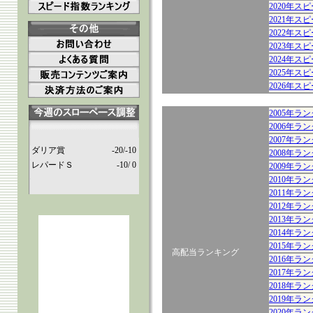
2020年ス
2021年ス
2022年ス
2023年ス
2024年ス
2025年ス
2026年ス
2005年
2006年
2007年
ダリア賞
-20/-10
2008年
レパードＳ
-10/ 0
2009年
2010年
2011年
2012年
2013年
2014年
2015年
高配当ランキング
2016年
2017年
2018年
2019年
2020年