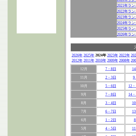
2021年
2022年
2023年
2024年
2025年
2026年
2026年
2025年
2024年
2023年
2022年
20
2012年
2011年
2010年
2009年
2008年
20
12月
7・8日
1
11月
2・3日
9
10月
5・6日
12・
9月
7・8日
14・
8月
3・4日
1
7月
6・7日
1
6月
1・2日
5月
4・5日
1