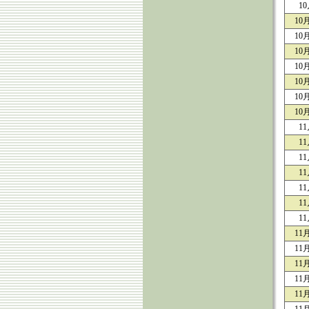
1
10
10
10
10
10
10
10
1
1
1
1
1
1
1
11
11
11
11
11