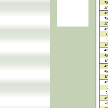
3
3
3
3
3
3
4
4
4
4
4
4
4
4
4
4
5
5
5
5