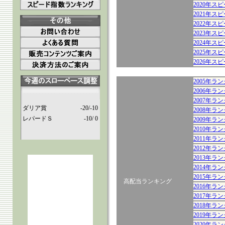
2020年ス
2021年ス
2022年ス
2023年ス
2024年ス
2025年ス
2026年ス
2005年
2006年
2007年
ダリア賞
-20/-10
2008年
レパードＳ
-10/ 0
2009年
2010年
2011年
2012年
2013年
2014年
2015年
高配当ランキング
2016年
2017年
2018年
2019年
2020年