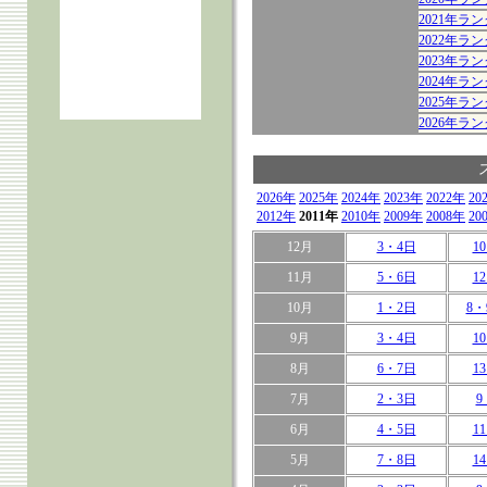
2021年
2022年
2023年
2024年
2025年
2026年
2026年
2025年
2024年
2023年
2022年
20
2012年
2011年
2010年
2009年
2008年
20
12月
3・4日
1
11月
5・6日
1
10月
1・2日
8・
9月
3・4日
1
8月
6・7日
1
7月
2・3日
9
6月
4・5日
1
5月
7・8日
1