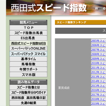
ス
2005年ス
2006年ス
2007年ス
2008年ス
2009年ス
2010年ス
2011年ス
2012年ス
2013年ス
2014年ス
2015年ス
重賞成績
2016年ス
2017年ス
2018年ス
2019年ス