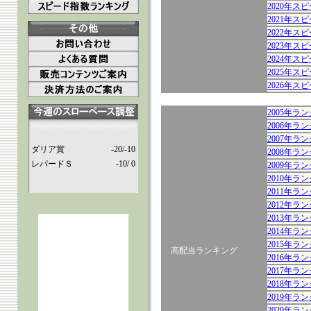
2020年ス
2021年ス
2022年ス
2023年ス
2024年ス
2025年ス
2026年ス
2005年
2006年
2007年
ダリア賞
-20/-10
2008年
レパードＳ
-10/ 0
2009年
2010年
2011年
2012年
2013年
2014年
2015年
高配当ランキング
2016年
2017年
2018年
2019年
2020年