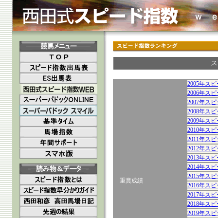
ス
2005年ス
2006年ス
2007年ス
2008年ス
2009年ス
2010年ス
2011年ス
2012年ス
2013年ス
2014年ス
2015年ス
重賞成績
2016年ス
2017年ス
2018年ス
2019年ス