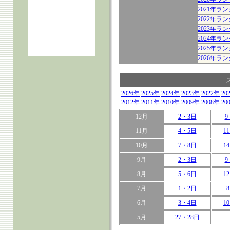
2021年
2022年
2023年
2024年
2025年
2026年
2026年
2025年
2024年
2023年
2022年
20
2012年
2011年
2010年
2009年
2008年
20
12月
2・3日
9
11月
4・5日
1
10月
7・8日
1
9月
2・3日
9
8月
5・6日
1
7月
1・2日
6月
3・4日
1
5月
27・28日