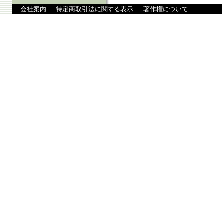
会社案内
特定商取引法に関する表示
著作権について