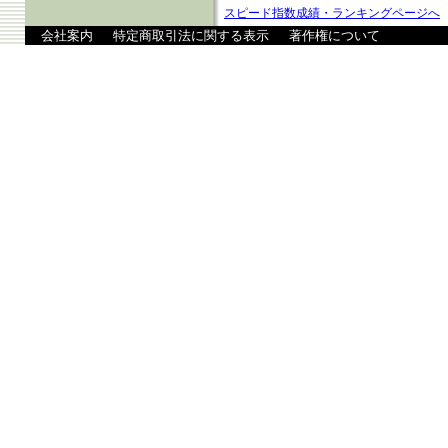
スピード指数成績・ランキングページへ
会社案内
特定商取引法に関する表示
著作権について