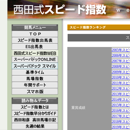
ス
2005年ス
2006年ス
2007年ス
2008年ス
2009年ス
2010年ス
2011年ス
2012年ス
2013年ス
2014年ス
2015年ス
重賞成績
2016年ス
2017年ス
2018年ス
2019年ス