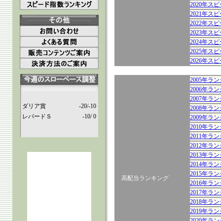
2020年ス
2021年ス
2022年ス
2023年ス
2024年ス
2025年ス
2026年ス
2005年
2006年
2007年
ダリア賞
-20/-10
2008年
レパードＳ
-10/ 0
2009年
2010年
2011年
2012年
2013年
2014年
2015年
高配当ランキング
2016年
2017年
2018年
2019年
2020年