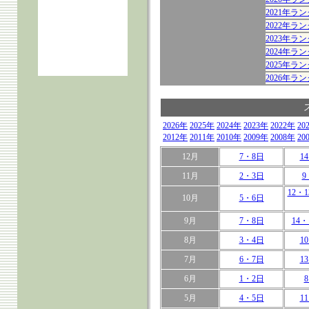
2021年
2022年
2023年
2024年
2025年
2026年
2026年
2025年
2024年
2023年
2022年
20
2012年
2011年
2010年
2009年
2008年
20
12月
7・8日
1
11月
2・3日
9
12・1
10月
5・6日
9月
7・8日
14・
8月
3・4日
1
7月
6・7日
1
6月
1・2日
5月
4・5日
1