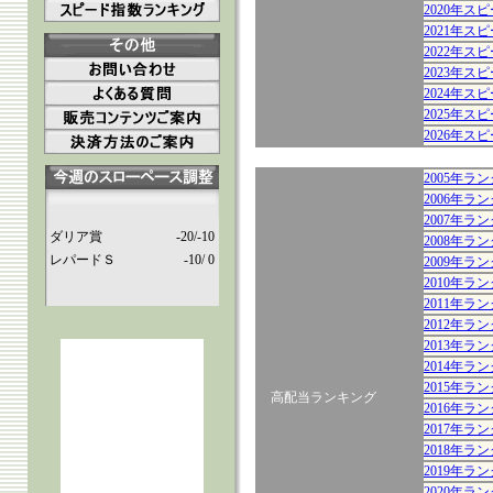
2020年ス
2021年ス
2022年ス
2023年ス
2024年ス
2025年ス
2026年ス
2005年
2006年
2007年
ダリア賞
-20/-10
2008年
レパードＳ
-10/ 0
2009年
2010年
2011年
2012年
2013年
2014年
2015年
高配当ランキング
2016年
2017年
2018年
2019年
2020年