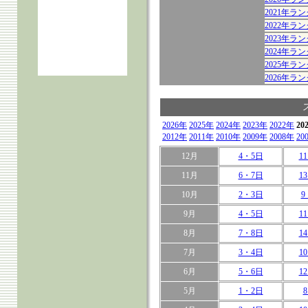
2021年
2022年
2023年
2024年
2025年
2026年
2026年
2025年
2024年
2023年
2022年
20
2012年
2011年
2010年
2009年
2008年
20
12月
4・5日
1
11月
6・7日
1
10月
2・3日
9
9月
4・5日
1
8月
7・8日
1
7月
3・4日
1
6月
5・6日
1
5月
1・2日