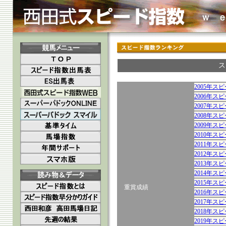
ス
2005年ス
2006年ス
2007年ス
2008年ス
2009年ス
2010年ス
2011年ス
2012年ス
2013年ス
2014年ス
2015年ス
重賞成績
2016年ス
2017年ス
2018年ス
2019年ス