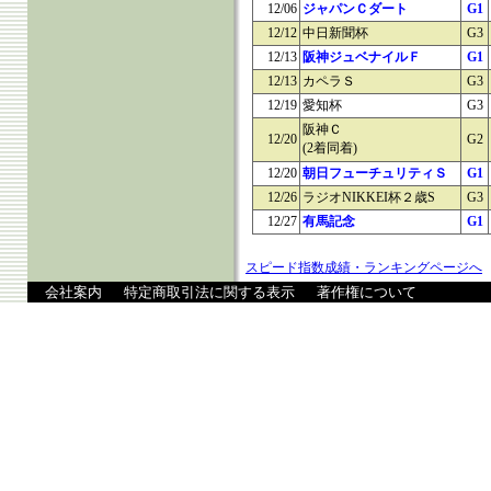
12/06
ジャパンＣダート
G1
12/12
中日新聞杯
G3
12/13
阪神ジュベナイルＦ
G1
12/13
カペラＳ
G3
12/19
愛知杯
G3
阪神Ｃ
12/20
G2
(2着同着)
12/20
朝日フューチュリティＳ
G1
12/26
ラジオNIKKEI杯２歳S
G3
12/27
有馬記念
G1
スピード指数成績・ランキングページへ
会社案内
特定商取引法に関する表示
著作権について