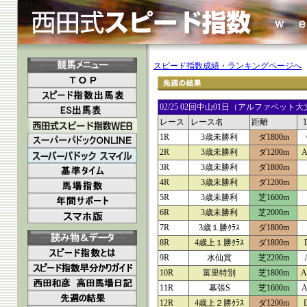
スピード指数成績・ランキングページへ
02/25 02回中山01日（アルファベ
レース
レース名
距離
1R
3歳未勝利
ダ1800m
2R
3歳未勝利
ダ1200m
A
3R
3歳未勝利
ダ1800m
4R
3歳未勝利
ダ1200m
5R
3歳未勝利
芝1600m
6R
3歳未勝利
芝2000m
7R
3歳１勝ｸﾗｽ
ダ1800m
8R
4歳上１勝ｸﾗｽ
ダ1800m
9R
水仙賞
芝2200m
10R
富里特別
芝1800m
A
11R
幕張S
芝1600m
A
12R
4歳上２勝ｸﾗｽ
ダ1200m