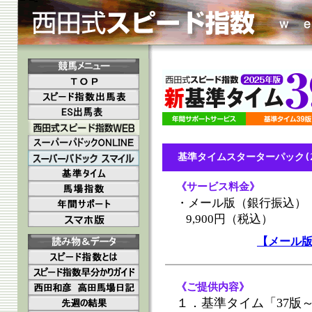
基準タイムスターターパック(20
《サービス料金》
・メール版（銀行振込）
9,900円（税込）
【メール
《ご提供内容》
１．基準タイム「37版～3