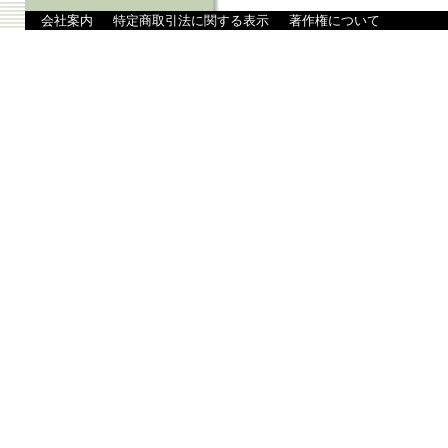
会社案内
特定商取引法に関する表示
著作権について