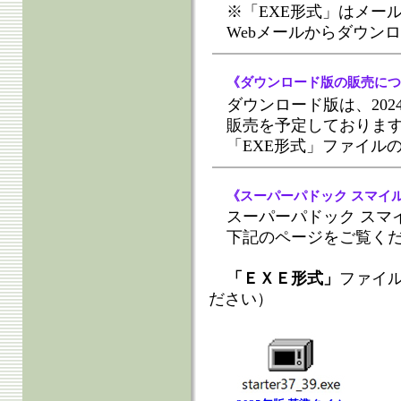
※「EXE形式」はメー
Webメールからダウン
《ダウンロード版の販売につ
ダウンロード版は、202
販売を予定しておりま
「EXE形式」ファイル
《スーパーパドック スマイ
スーパーパドック スマ
下記のページをご覧く
「ＥＸＥ形式」
ファイ
ださい）