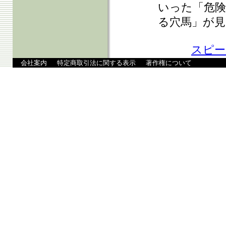
いった「危険
る穴馬」が見
スピー
会社案内
特定商取引法に関する表示
著作権について