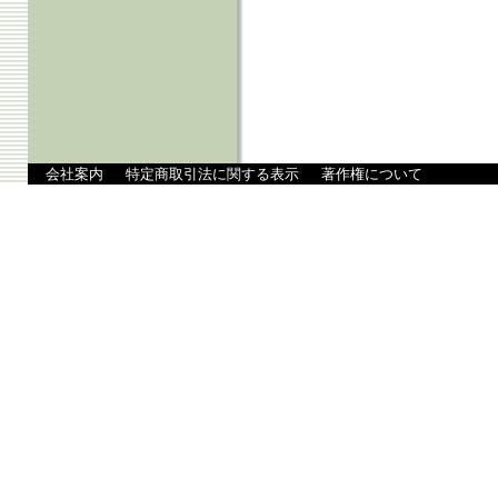
会社案内
特定商取引法に関する表示
著作権について