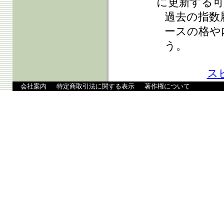
に更新する可
過去の指数
ースの格や
う。
ス
会社案内
特定商取引法に関する表示
著作権について