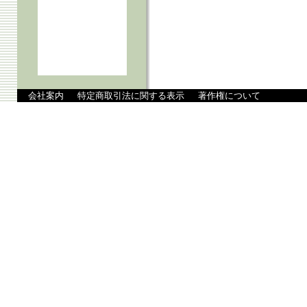
会社案内
特定商取引法に関する表示
著作権について