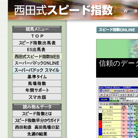
信頼のデー