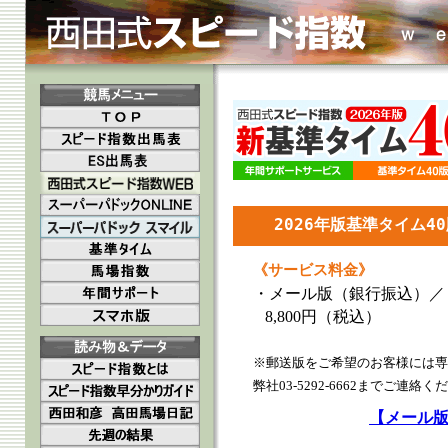
2026年版基準タイム4
《サービス料金》
・メール版（銀行振込）／
8,800円（税込）
※郵送版をご希望のお客様には専
弊社03-5292-6662までご連絡く
【メール