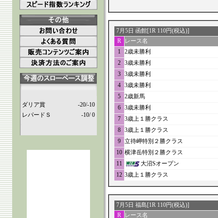
7月5日 函館
[1R 110円(税込)]
R
レース名
1
2歳未勝利
2
3歳未勝利
3
3歳未勝利
4
3歳未勝利
5
2歳新馬
ダリア賞
-20/-10
6
3歳未勝利
レパードＳ
-10/ 0
7
3歳上１勝クラス
8
3歳上１勝クラス
9
立待岬特別２勝クラス
10
横津岳特別２勝クラス
11
大沼Sオープン
12
3歳上１勝クラス
7月5日 福島
[1R 110円(税込)]
R
レース名