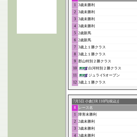
1
3歳未勝利
2
3歳未勝利
3
3歳未勝利
4
3歳未勝利
5
2歳新馬
6
2歳新馬
7
3歳上１勝クラス
8
3歳上１勝クラス
9
郡山特別２勝クラス
10
白河特別２勝クラス
11
ジュライSオープン
12
3歳上１勝クラス
7月5日 小倉
[1R 110円(税込)]
R
レース名
1
障害未勝利
2
2歳未勝利
3
3歳未勝利
4
3歳未勝利