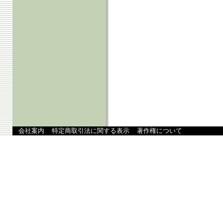
会社案内
特定商取引法に関する表示
著作権について